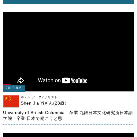
2019.8.6.
ホテル データアナリスト
Shen Jia Yiさん(28歳）
University of British Columbia 卒業 九段日本文化研究所日本語
学院 卒業 日本で働こうと思