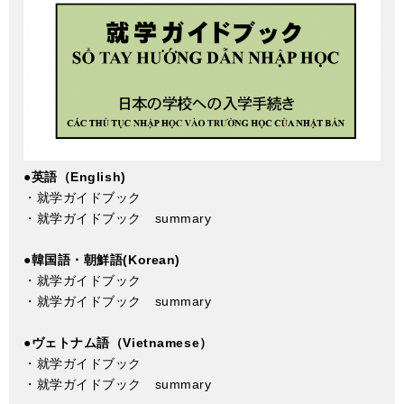
●英語（English)
・
就学ガイドブック
・
就学ガイドブック summary
●韓国語・朝鮮語(Korean)
・
就学ガイドブック
・
就学ガイドブック summary
●ヴェトナム語（Vietnamese）
・
就学ガイドブック
・
就学ガイドブック summary