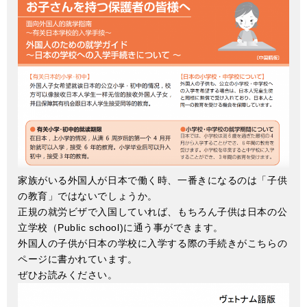
家族がいる外国人が日本で働く時、一番きになるのは「子供
の教育」ではないでしょうか。
正規の就労ビザで入国していれば、もちろん子供は日本の公
立学校（Public school)に通う事ができます。
外国人の子供が日本の学校に入学する際の手続きがこちらの
ページに書かれています。
ぜひお読みください。