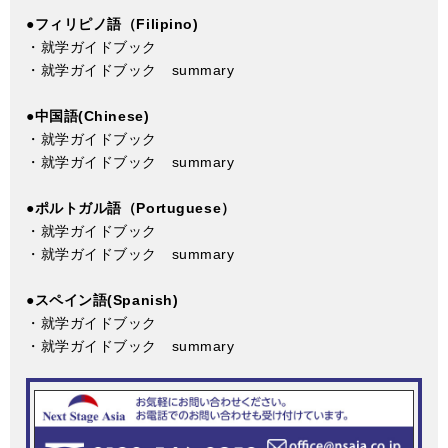
●フィリピノ語（Filipino)
・
就学ガイドブック
・
就学ガイドブック summary
●中国語(Chinese)
・
就学ガイドブック
・
就学ガイドブック summary
●ポルトガル語（Portuguese）
・
就学ガイドブック
・
就学ガイドブック summary
●スペイン語(Spanish)
・
就学ガイドブック
・
就学ガイドブック summary