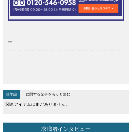
就学編
に関する記事をもっと読む
関連アイテムはまだありません。
求職者インタビュー