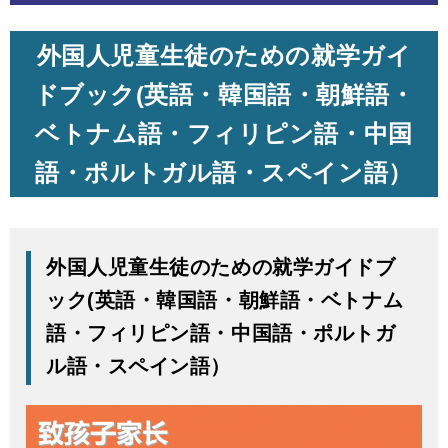
外国人児童生徒のための就学ガイ
ドブック(英語・韓国語・朝鮮語・
ベトナム語・フィリピン語・中国
語・ポルトガル語・スペイン語）
外国人児童生徒のための就学ガイドブ
ック(英語・韓国語・朝鮮語・ベトナム
語・フィリピン語・中国語・ポルトガ
ル語・スペイン語）