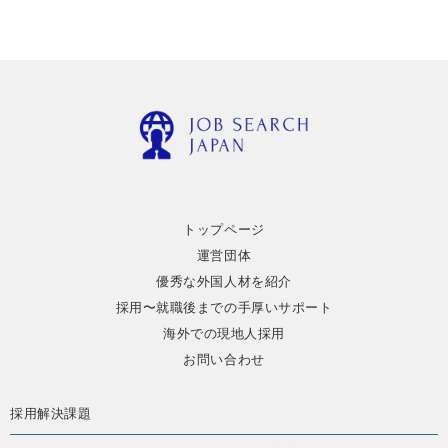
トップページ
運営団体
優秀な外国人材を紹介
採用〜就職後までの手厚いサポート
海外での現地人採用
お問い合わせ
採用解決課題