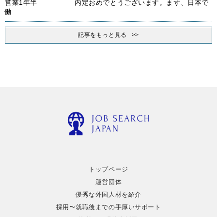
営業1年半 内定おめでとうございます。まず、日本で
働
記事をもっと見る
トップページ
運営団体
優秀な外国人材を紹介
採用〜就職後までの手厚いサポート