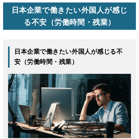
日本企業で働きたい外国人が感じ
る不安（労働時間・残業）
日本企業で働きたい外国人が感じる不
安（労働時間・残業）