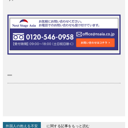
外国人の抱える不安
に関する記事をもっと読む