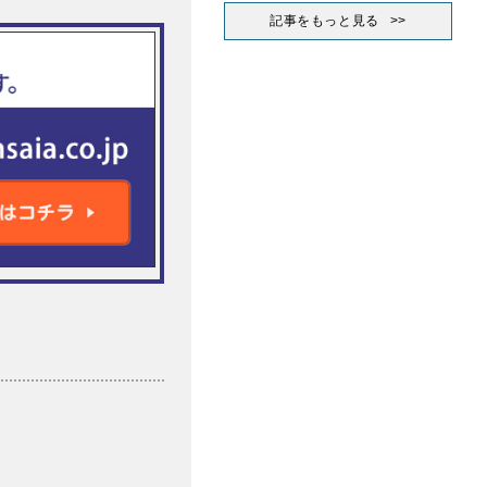
記事をもっと見る