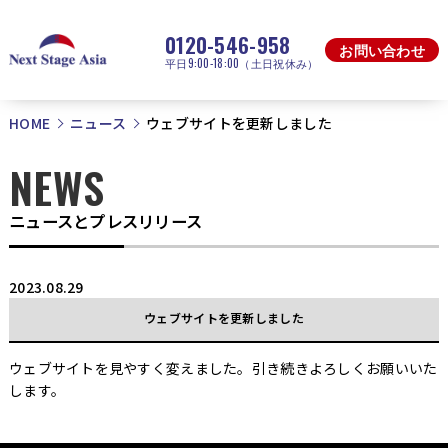
0120-546-958
お問い合わせ
平日9:00-18:00（土日祝休み）
HOME
ニュース
ウェブサイトを更新しました
NEWS
ニュースとプレスリリース
2023.08.29
ウェブサイトを更新しました
ウェブサイトを見やすく変えました。引き続きよろしくお願いいた
します。