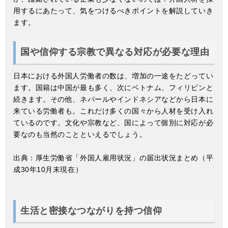
用するにあたって、気をつけるべきポイントを解説していき
ます。
国や信仰する宗教で異なる対応が必要な理由
日本における外国人労働者の数は、増加の一途をたどってい
ます。国籍は中国が最も多く、次にベトナム、フィリピンと
続きます。その他、ネパールやインドネシアなどから日本に
来ている労働者も。これだけ多くの国々から人材を受け入れ
ているのです。文化や宗教など、国によって個別に対応が必
要なのも当然のことといえるでしょう。
出典：厚生労働省「外国人雇用状況」の届出状況まとめ
（平
成30年10月末現在）
生活と密接なつながりを持つ信仰