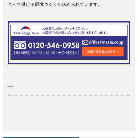
合って働ける環境づくりが求められています。