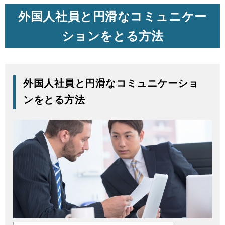
外国人社員と円滑なコミュニケー
ションをとる方法
外国人社員と円滑なコミュニケーショ
ンをとる方法