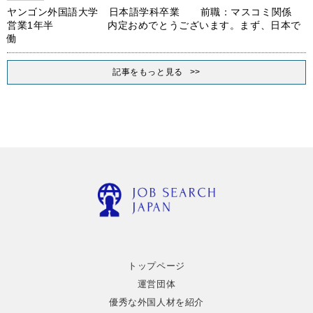
ヤンゴン外国語大学 日本語学科卒業 前職：マスコミ関係
営業1年半 内定おめでとうございます。まず、日本で
働
記事をもっと見る
トップページ
運営団体
優秀な外国人材を紹介