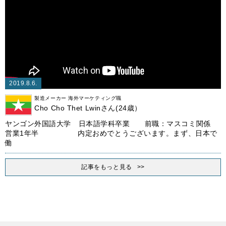
2019.8.6.
製造メーカー 海外マーケティング職
Cho Cho Thet Lwinさん(24歳）
ヤンゴン外国語大学 日本語学科卒業 前職：マスコミ関係
営業1年半 内定おめでとうございます。まず、日本で
働
記事をもっと見る