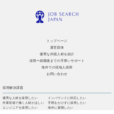
トップページ
運営団体
優秀な外国人材を紹介
採用〜就職後までの手厚いサポート
海外での現地人採用
お問い合わせ
採用解決課題
優秀な人材を採用したい
インバウンドに対応したい
作業現場で働く人材がほしい
手間をかけずに採用したい
エンジニアを採用したい
海外に展開したい