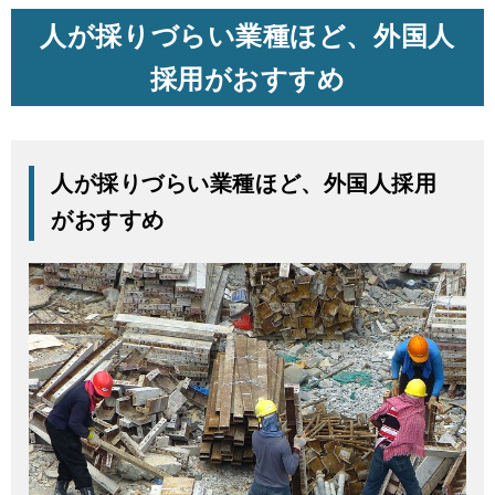
人が採りづらい業種ほど、外国人
採用がおすすめ
人が採りづらい業種ほど、外国人採用
がおすすめ