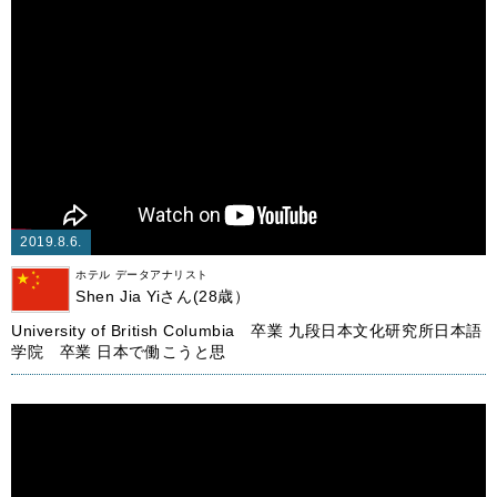
2019.8.6.
ホテル データアナリスト
Shen Jia Yiさん(28歳）
University of British Columbia 卒業 九段日本文化研究所日本語
学院 卒業 日本で働こうと思