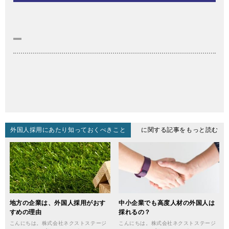
外国人採用にあたり知っておくべきこと
に関する記事をもっと読む
地方の企業は、外国人採用がおす
中小企業でも高度人材の外国人は
すめの理由
採れるの？
こんにちは。株式会社ネクストステージ
こんにちは。株式会社ネクストステージ