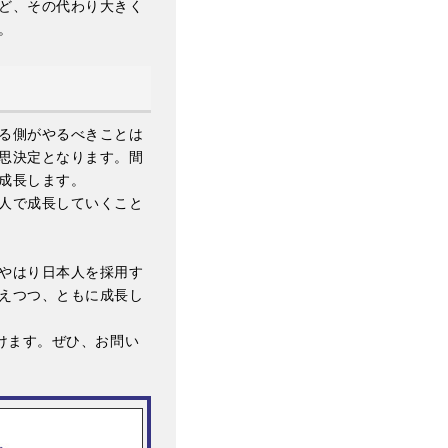
ど、その代わり大きく
。
る側がやるべきことは
思決定となります。間
成長します。
人で成長していくこと
やはり日本人を採用す
えつつ、ともに成長し
けます。ぜひ、お問い