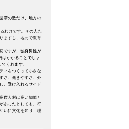
世帯の数だけ、地方の
れるわけです。その人た
りますし、地元で教育
切ですが、独身男性が
0円はかかることでしょ
してくれます。
ティをつくって小さな
すさ、働きやすさ、外
し、受け入れるサイド
高度人材は高い知能と
があったとしても、壁
互いに文化を知り、理