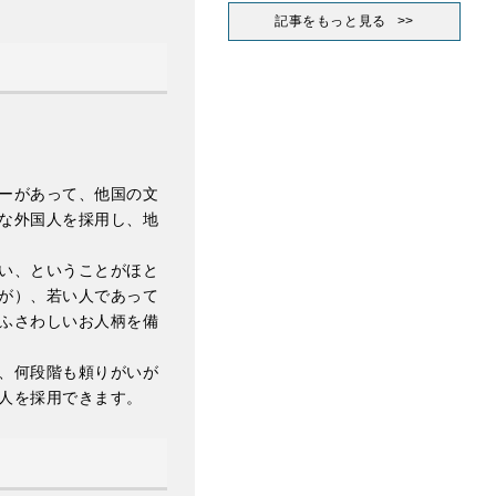
記事をもっと見る
ーがあって、他国の文
な外国人を採用し、地
い、ということがほと
が）、若い人であって
ふさわしいお人柄を備
、何段階も頼りがいが
人を採用できます。