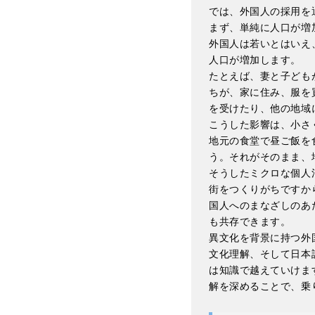
では、外国人の採用を
まず、単純に人口が増
外国人は若いとはいえ
人口が増加します。
たとえば、妻と子ども
ちが、家に住み、服を
を受けたり、他の地域
こうした影響は、小さ
地元の食堂で昼ご飯を食
う。それがそのまま、
そうしたミクロな個人
街をつくりがちですか
国人へのまなざしのあ
も共存できます。
異文化を背景に持つ外
文化理解、そして日本
は知識で越えていけま
解を深めることで、乗