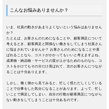
こんなお悩みありませんか？
いま、社員の動きがあまりよくないという悩みはありません
か？
たとえば、お客さんのためになることや、顧客満足について
考えるとき、顧客満足と関係ない働きをしてしまう社員さん
に悩まされていませんか？ お客さんのためになることや喜
ばれることなら、コストがかかってもいいと考えますよね。
成果物・納品物・サービスの質が上がるためのものなら、コ
ストをかけてもその分だけ喜ばれて、次のお客さんにつなが
ることは十分ありえます。
しかし、働く側から見てみると、忙しく慌ただしくしている
ことで仕事をした気分になることがあります。よって、忙し
いことで満足してしまい、自分の行動が顧客満足につながら
ない動きをしてしまうことは十分あるのです。