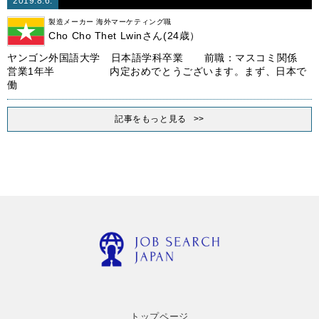
2019.8.6.
製造メーカー 海外マーケティング職
Cho Cho Thet Lwinさん(24歳）
ヤンゴン外国語大学 日本語学科卒業 前職：マスコミ関係
営業1年半 内定おめでとうございます。まず、日本で
働
記事をもっと見る
トップページ