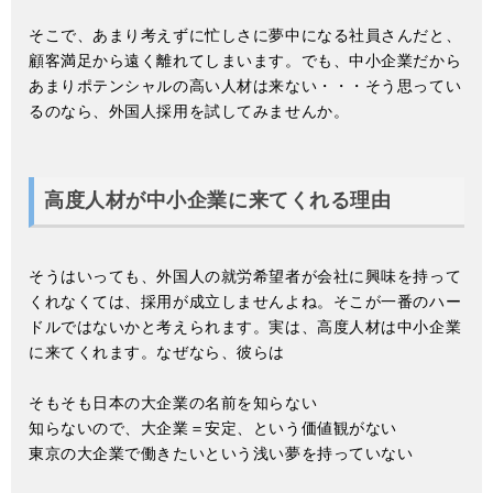
そこで、あまり考えずに忙しさに夢中になる社員さんだと、
顧客満足から遠く離れてしまいます。でも、中小企業だから
あまりポテンシャルの高い人材は来ない・・・そう思ってい
るのなら、外国人採用を試してみませんか。
高度人材が中小企業に来てくれる理由
そうはいっても、外国人の就労希望者が会社に興味を持って
くれなくては、採用が成立しませんよね。そこが一番のハー
ドルではないかと考えられます。実は、高度人材は中小企業
に来てくれます。なぜなら、彼らは
そもそも日本の大企業の名前を知らない
知らないので、大企業＝安定、という価値観がない
東京の大企業で働きたいという浅い夢を持っていない