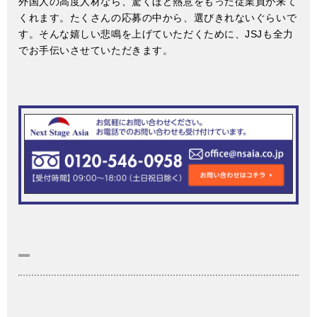
外国人の高度人材なら、驚くほど熱意をもった従業員が来て
くれます。たくさんの応募の中から、選びきれないぐらいで
す。そんな嬉しい悲鳴を上げていただくために、JSJも全力
でお手伝いさせていただきます。