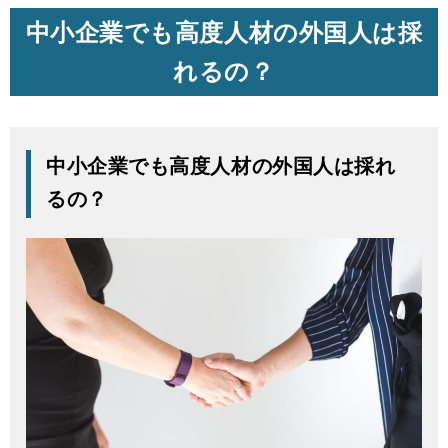
中小企業でも高度人材の外国人は採
れるの？
中小企業でも高度人材の外国人は採れ
るの？