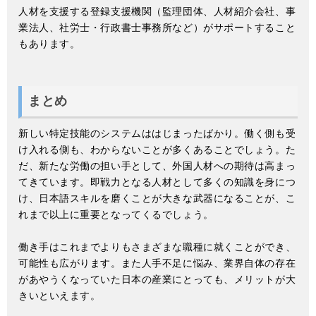
人材を支援する登録支援機関（監理団体、人材紹介会社、事
業法人、社労士・行政書士事務所など）がサポートすること
もあります。
まとめ
新しい特定技能のシステムははじまったばかり。働く側も受
け入れる側も、わからないことが多くあることでしょう。た
だ、新たな労働の担い手として、外国人材への期待は高まっ
てきています。即戦力となる人材として多くの知識を身につ
け、日本語スキルを磨くことが大きな武器になることが、こ
れまで以上に重要となってくるでしょう。
働き手はこれまでよりもさまざまな職種に就くことができ、
可能性も広がります。また人手不足に悩み、業界自体の存在
があやうくなっていた日本の産業にとっても、メリットが大
きいといえます。