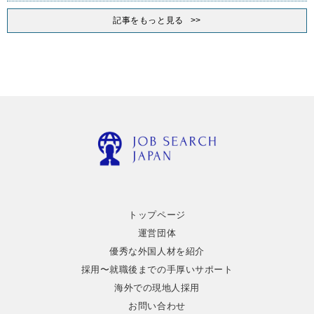
記事をもっと見る
トップページ
運営団体
優秀な外国人材を紹介
採用〜就職後までの手厚いサポート
海外での現地人採用
お問い合わせ