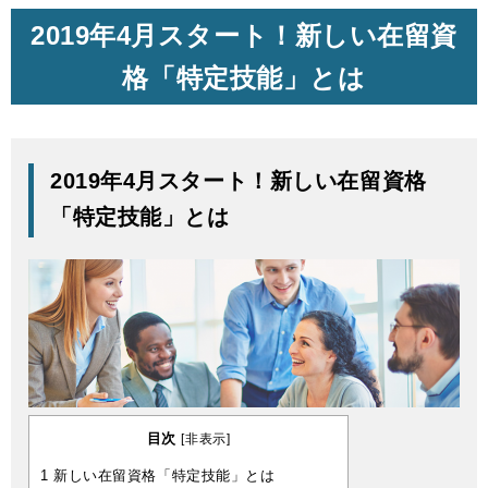
2019年4月スタート！新しい在留資
格「特定技能」とは
2019年4月スタート！新しい在留資格
「特定技能」とは
目次
[
非表示
]
1
新しい在留資格「特定技能」とは