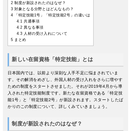
2
制度が新設されたのはなぜ？
3
対象となる分野とはどんなもの？
4
「特定技能1号」「特定技能2号」の違いは
4.1
共通事項
4.2
異なる事項
4.3
人材の受け入れについて
5
まとめ
新しい在留資格「特定技能」とは
日本国内では、以前より深刻な人手不足に悩まされていま
す。その解消をめざし、外国人材の受け入れをさらに増やす
ための制度をスタートさせました。それが2019年4月から導
入された特定技能制度です。新たな在留資格である「特定技
能1号」と「特定技能2号」が新設されます。スタートしたば
かりのこの制度について、詳しくみていきましょう。
制度が新設されたのはなぜ？