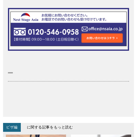
ビザ編
に関する記事をもっと読む