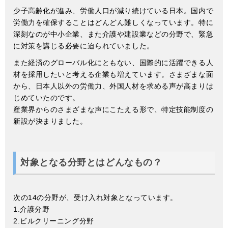
少子高齢化が進み、労働人口が減り続けている日本。国内で
労働力を確保することはどんどん難しくなっています。特に
深刻なのが中小企業、また介護や建設業などの分野で、緊急
に対策を講じる必要に迫られていました。
また経済のグローバル化にともない、国際的に活躍できる人
材を採用したいと考える企業も増えています。さまざまな面
から、日本人以外の労働力、外国人材を求める声が高まりは
じめていたのです。
産業界からのさまざまな声にこたえる形で、特定技能制度の
新設が決まりました。
対象となる分野とはどんなもの？
次の14の分野が、受け入れ対象となっています。
1.介護分野
2.ビルクリーニング分野