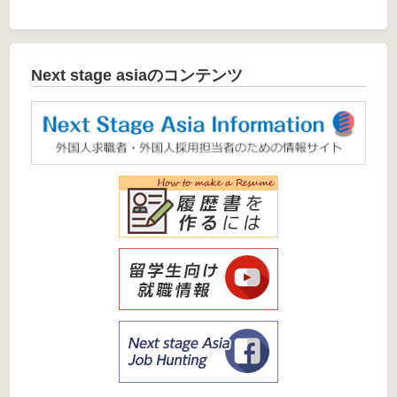
Next stage asiaのコンテンツ