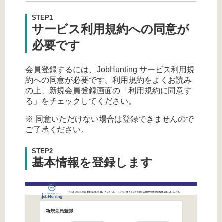
STEP1
サービス利用規約への同意が
必要です
会員登録するには、JobHunting サービス利用規
約への同意が必要です。利用規約をよくお読み
の上、新規会員登録画面の「利用規約に同意す
る」をチェックしてください。
※ 同意いただけない場合は登録できませんので
ご了承ください。
STEP2
基本情報を登録します