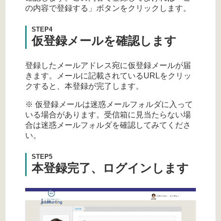
の内容で登録する」ボタンをクリックします。
STEP4
仮登録メールを確認します
登録したメールアドレス宛に仮登録メールが届
きます。メールに記載されているURLをクリッ
クすると、本登録が完了します。
※ 仮登録メールは迷惑メールフォルダに入って
いる場合があります。受信箱に見当たらない場
合は迷惑メールフォルダを確認してみてくださ
い。
STEP5
本登録完了、ログインします