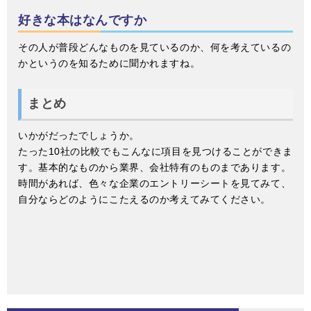
好きな本はなんですか
その人が普段どんなものを見ているのか、何を考えているの
かというのを知るために聞かれますね。
まとめ
いかがだったでしょうか。
たった10社の比較でもこんなに項目を見つけることができま
す。基本的なものから業界、会社特有のものまであります。
時間があれば、色々な企業のエントリーシートを見てみて、
自分ならどのようにこたえるのか考えてみてください。