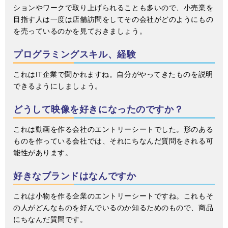
ションやワークで取り上げられることも多いので、小売業を
目指す人は一度は店舗訪問をしてその会社がどのようにもの
を売っているのかを見ておきましょう。
プログラミングスキル、経験
これはIT企業で聞かれますね。自分がやってきたものを説明
できるようにしましょう。
どうして映像を好きになったのですか？
これは動画を作る会社のエントリーシートでした。形のある
ものを作っている会社では、それにちなんだ質問をされる可
能性があります。
好きなブランドはなんですか
これは小物を作る企業のエントリーシートですね。これもそ
の人がどんなものを好んでいるのか知るためのもので、商品
にちなんだ質問です。