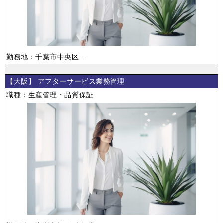
勤務地：千葉市中央区...
【大阪】 アフターサービス業務管理
職種：生産管理・品質保証