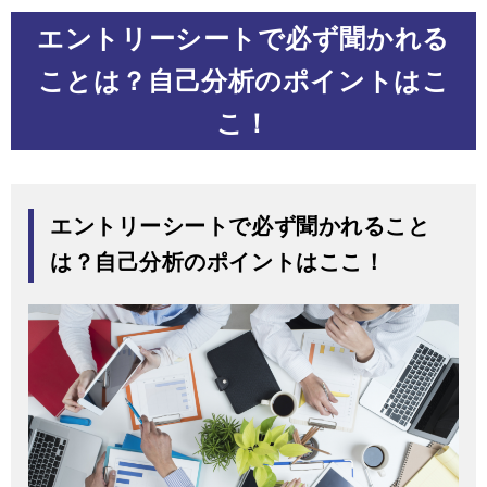
エントリーシートで必ず聞かれる
ことは？自己分析のポイントはこ
こ！
エントリーシートで必ず聞かれること
は？自己分析のポイントはここ！