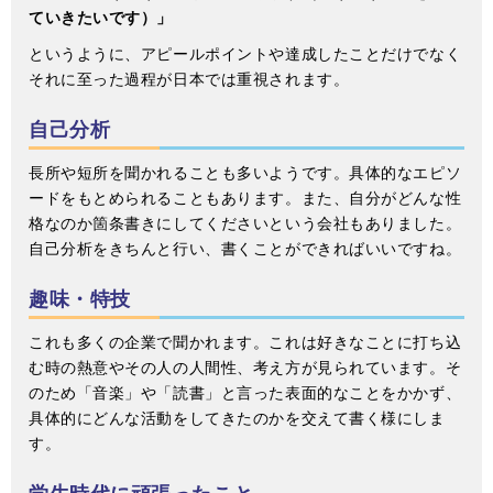
ていきたいです）」
というように、アピールポイントや達成したことだけでなく
それに至った過程が日本では重視されます。
自己分析
長所や短所を聞かれることも多いようです。具体的なエピソ
ードをもとめられることもあります。また、自分がどんな性
格なのか箇条書きにしてくださいという会社もありました。
自己分析をきちんと行い、書くことができればいいですね。
趣味・特技
これも多くの企業で聞かれます。これは好きなことに打ち込
む時の熱意やその人の人間性、考え方が見られています。そ
のため「音楽」や「読書」と言った表面的なことをかかず、
具体的にどんな活動をしてきたのかを交えて書く様にしま
す。