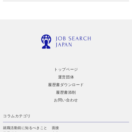
トップページ
運営団体
履歴書ダウンロード
履歴書添削
お問い合わせ
コラムカテゴリ
就職活動前に知るべきこと
面接