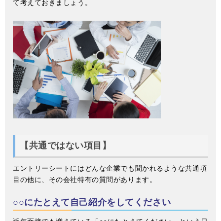
て考えておきましょう。
【共通ではない項目】
エントリーシートにはどんな企業でも聞かれるような共通項
目の他に、その会社特有の質問があります。
○○にたとえて自己紹介をしてください