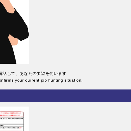
電話して、あなたの要望を伺います
nfirms your current job hunting situation.