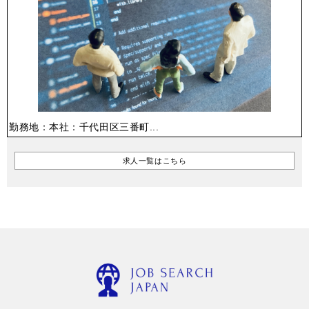
勤務地：本社：千代田区三番町...
求人一覧はこちら