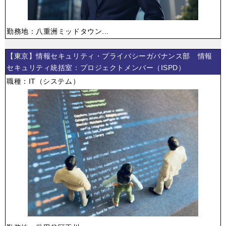
勤務地：八重洲ミッドタウン...
【東京】情報セキュリティ・プライバシーガバナンス部 情報
セキュリティ統括室：プロジェクトメンバー（ISPD）
職種：IT（システム）