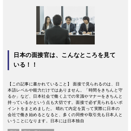
日本の面接官は、こんなところを見て
いる！！
【この記事に書かれていること】 面接で見られるのは、日
本語レベルや能力だけではありません。「時間をきちんと守
るか」など、日本社会で働く上での常識やマナーをきちんと
持っているかという点も大切です。面接で必ず見られるいポ
イントをまとめました。 晴れて内定を貰って実際に日本の
会社で働き始めるとなると、多くの同僚や取引先も日本人と
いうことになります。日本には日本独自