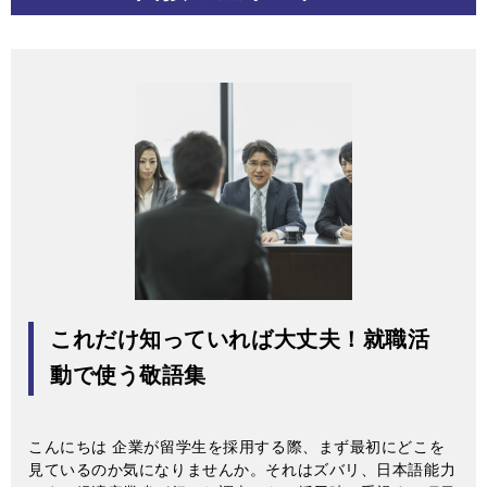
これだけ知っていれば大丈夫！就職活
動で使う敬語集
こんにちは 企業が留学生を採用する際、まず最初にどこを
見ているのか気になりませんか。それはズバリ、日本語能力