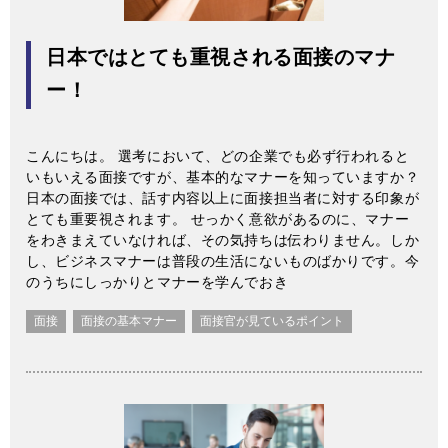
日本ではとても重視される面接のマナ
ー！
こんにちは。 選考において、どの企業でも必ず行われると
いもいえる面接ですが、基本的なマナーを知っていますか？
日本の面接では、話す内容以上に面接担当者に対する印象が
とても重要視されます。 せっかく意欲があるのに、マナー
をわきまえていなければ、その気持ちは伝わりません。しか
し、ビジネスマナーは普段の生活にないものばかりです。今
のうちにしっかりとマナーを学んでおき
面接
面接の基本マナー
面接官が見ているポイント