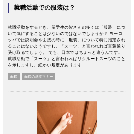
就職活動での服装は？
就職活動をするとき、留学生の皆さんの多くは「服装」につ
いて気にすることは少ないのではないでしょうか？ ヨーロ
ッパでは説明会や面接の時に「服装」について特に指定され
ることはないようですし、「スーツ」と言われれば言葉通り
受け取るでしょう。 でも、日本ではちょっと違うんです。
就職活動で「スーツ」と言われればリクルートスーツのこと
を示しますし、細かい規定があります
面接
面接の基本マナー