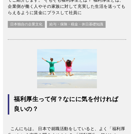
てご紹介します。 そもそも福利厚生とは？ 福利厚生とは、
企業側が働く人やその家族に対して充実した生活を送っても
らえるように賃金にプラスして社員に
日本独自の企業文化
給与・保険・税金・休日基礎知識
福利厚生って何？なにに気を付ければ
良いの？
こんにちは。 日本で就職活動をしていると、よく「福利厚