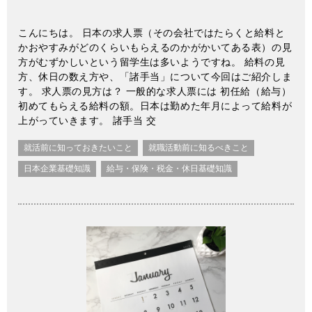
こんにちは。 日本の求人票（その会社ではたらくと給料と
かおやすみがどのくらいもらえるのかがかいてある表）の見
方がむずかしいという留学生は多いようですね。 給料の見
方、休日の数え方や、「諸手当」について今回はご紹介しま
す。 求人票の見方は？ 一般的な求人票には 初任給（給与）
初めてもらえる給料の額。日本は勤めた年月によって給料が
上がっていきます。 諸手当 交
就活前に知っておきたいこと
就職活動前に知るべきこと
日本企業基礎知識
給与・保険・税金・休日基礎知識