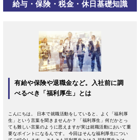
給与・保険・税金・休日基礎知識
有給や保険や退職金など。入社前に調
べるべき「福利厚生」とは
こんにちは。 日本で就職活動をしていると、よく「福利厚
生」という言葉を聞きませんか？ 「福利厚生」何だかとっ
ても難しい言葉のように思えますが実は就職活動において重
要なポイントになるんです。 今回はそんな福利厚生につい