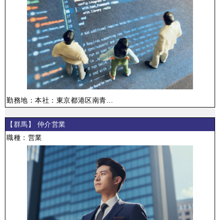
勤務地：本社：東京都港区南青...
【群馬】 仲介営業
職種：営業