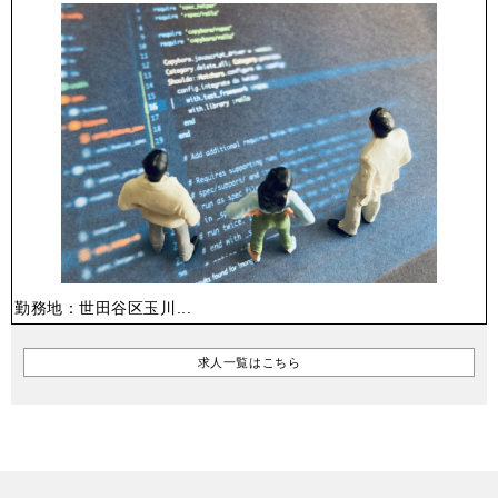
勤務地：世田谷区玉川...
求人一覧はこちら