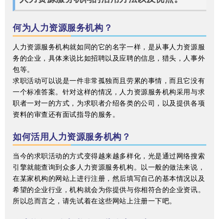
何为人力资源服务机构？
人力资源服务机构就如同的它的名字一样，是从事人力资源服
务的企业，具体来说比如招聘以及应聘的信息，猎头，人事外
包等。
求职活动可以说是一件非常孤独而且劳累的事情，而且它没有
一个标准答案。针对这样的情况，人力资源服务机构采用与求
职者一对一的方式，为求职者介绍各类的公司，以及提供各项
资料的审查还有面试指导的服务。
如何活用人力资源服务机构？
当今的求职活动的方式变得越来越多样化，光是通过网络搜索
引擎就能查询到众多人力资源服务机构。以一般的做法来说，
在某家机构的网站上进行注册，然后填写自己的基本情况以及
希望的企业行业，机构就会为你提供与你相符合的企业资讯。
所以总而言之，请先试着在这些网站上注册一下吧。