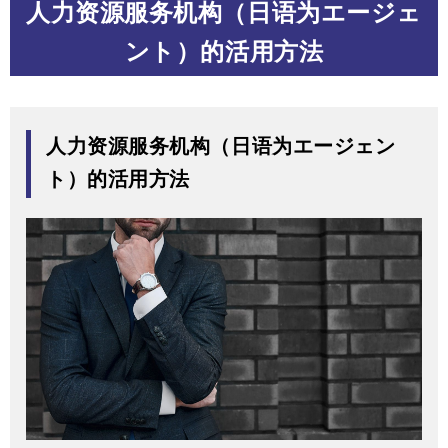
人力资源服务机构（日语为エージェ
ント）的活用方法
人力资源服务机构（日语为エージェン
ト）的活用方法