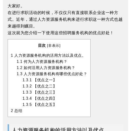
大家好。
在进行求职活动的时候，不仅仅只有直接联系企业这一种方
式。近年，通过人力资源服务机构来进行求职这一种方式也越
来越得到瞩目。
这次就为您介绍一下使用这些招聘服务机构的优点好处！
目次
[
非表示
]
1
人力资源服务机构的活用方法以及优点。
1.1
何为人力资源服务机构？
1.2
如何活用人力资源服务机构？
1.3
人力资源服务机构有哪些优点好处？
1.3.1
【优点之一】
1.3.2
【优点之二】
1.3.3
【优点之三】
1.3.4
【优点之四】
1.3.5
【优点之五】
2
总结
人力资源服务机构的活用方法以及优点。