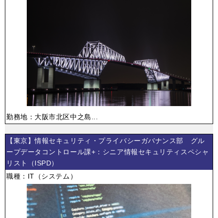
勤務地：大阪市北区中之島...
【東京】情報セキュリティ・プライバシーガバナンス部 グル
ープデータコントロール課+：シニア情報セキュリティスペシャ
リスト（ISPD）
職種：IT（システム）