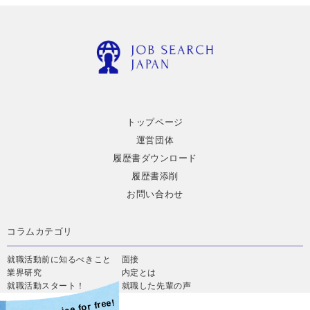
トップページ
運営団体
履歴書ダウンロード
履歴書添削
お問い合わせ
コラムカテゴリ
就職活動前に知るべきこと
面接
業界研究
内定とは
就職活動スタート！
就職した先輩の声