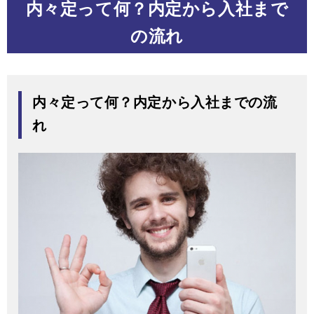
内々定って何？内定から入社まで
の流れ
内々定って何？内定から入社までの流
れ