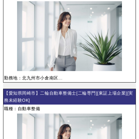
勤務地：北九州市小倉南区...
【愛知県岡崎市】二輪自動車整備士[二輪専門][東証上場企業][実
務未経験OK]
職種：自動車整備