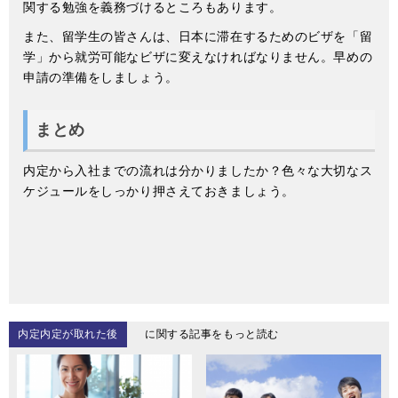
関する勉強を義務づけるところもあります。
また、留学生の皆さんは、日本に滞在するためのビザを「留
学」から就労可能なビザに変えなければなりません。早めの
申請の準備をしましょう。
まとめ
内定から入社までの流れは分かりましたか？色々な大切なス
ケジュールをしっかり押さえておきましょう。
内定内定が取れた後
に関する記事をもっと読む