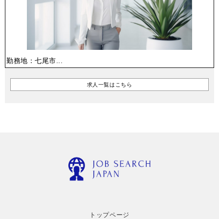
勤務地：七尾市...
求人一覧はこちら
トップページ