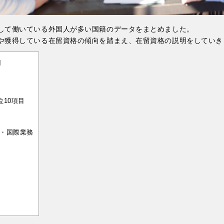
して働いている外国人が多い国籍のデータをまとめました。
や獲得している在留資格の傾向を踏まえ、在留資格の説明をしていき
]
10項目
・国際業務