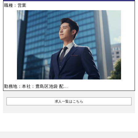
職種：営業
勤務地：本社：豊島区池袋 配...
求人一覧はこちら