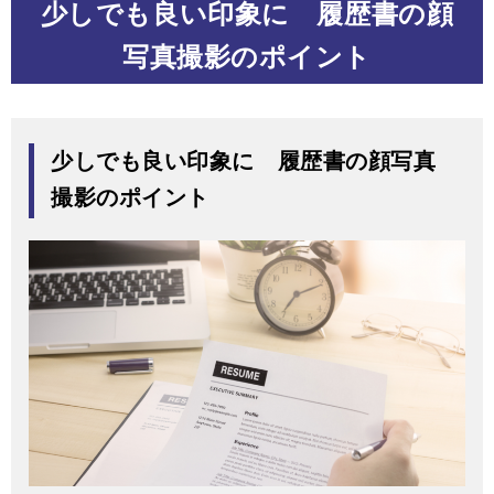
少しでも良い印象に 履歴書の顔
写真撮影のポイント
少しでも良い印象に 履歴書の顔写真
撮影のポイント