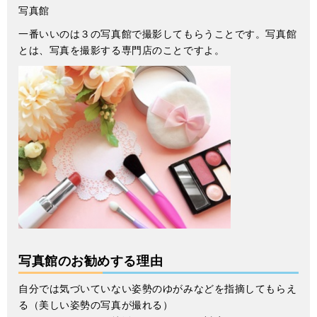
写真館
一番いいのは３の写真館で撮影してもらうことです。写真館
とは、写真を撮影する専門店のことですよ。
写真館のお勧めする理由
自分では気づいていない姿勢のゆがみなどを指摘してもらえ
る（美しい姿勢の写真が撮れる）