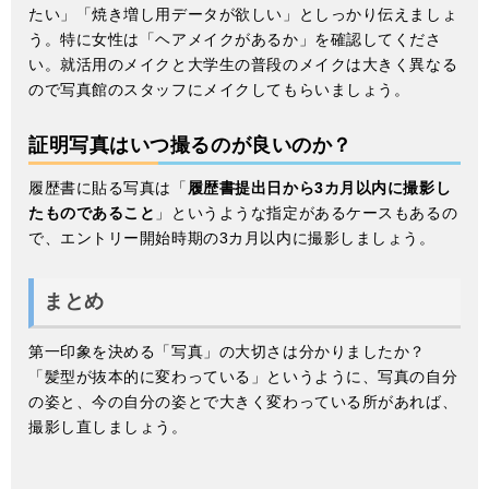
たい」「焼き増し用データが欲しい」としっかり伝えましょ
う。特に女性は「ヘアメイクがあるか」を確認してくださ
い。就活用のメイクと大学生の普段のメイクは大きく異なる
ので写真館のスタッフにメイクしてもらいましょう。
証明写真はいつ撮るのが良いのか？
履歴書に貼る写真は「
履歴書提出日から3カ月以内に撮影し
たものであること
」というような指定があるケースもあるの
で、エントリー開始時期の3カ月以内に撮影しましょう。
まとめ
第一印象を決める「写真」の大切さは分かりましたか？
「髪型が抜本的に変わっている」というように、写真の自分
の姿と、今の自分の姿とで大きく変わっている所があれば、
撮影し直しましょう。