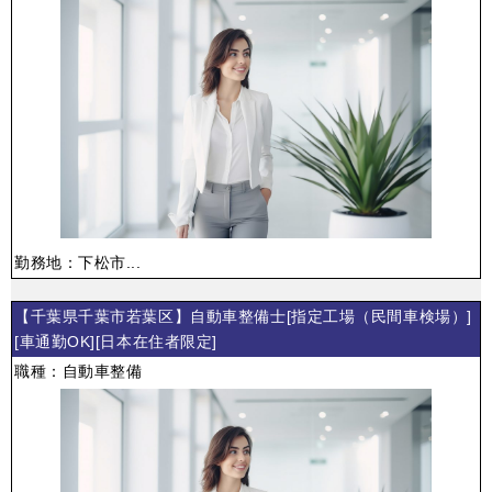
勤務地：下松市...
【千葉県千葉市若葉区】自動車整備士[指定工場（民間車検場）]
[車通勤OK][日本在住者限定]
職種：自動車整備