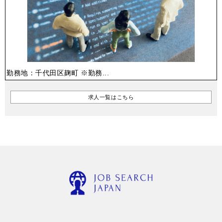
勤務地：千代田区麹町 ※勤務...
求人一覧はこちら