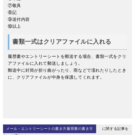
⑦敬具
⑧記
⑨送付内容
⑩以上
書類一式はクリアファイルに入れる
履歴書やエントリーシートを郵送する場合、書類一式をクリ
アファイルに入れて郵送しましょう。
郵送中に封筒が折り曲がったり、雨などで濡れたりしたとき
に、クリアファイルが中身を保護してくれます。
メール・エントリーシートの書き方履歴書の書き方
に関する記事を