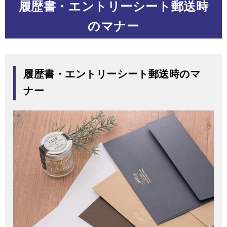
履歴書・エントリーシート郵送時
のマナー
履歴書・エントリーシート郵送時のマ
ナー