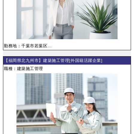
勤務地：千葉市若葉区...
【福岡県北九州市】建築施工管理[外国籍活躍企業]
職種：建築施工管理