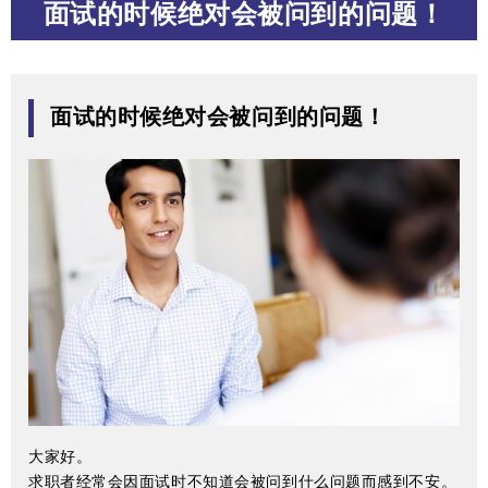
面试的时候绝对会被问到的问题！
面试的时候绝对会被问到的问题！
大家好。
求职者经常会因面试时不知道会被问到什么问题而感到不安。