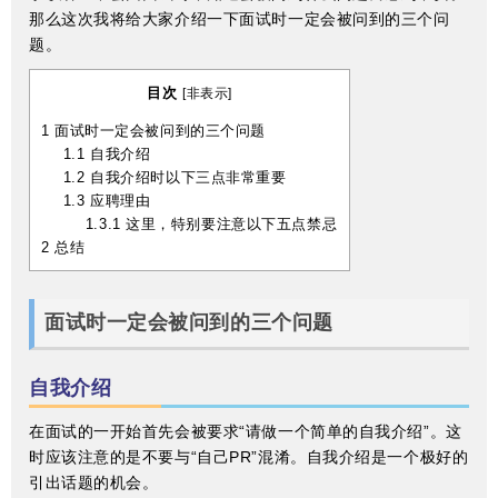
那么这次我将给大家介绍一下面试时一定会被问到的三个问
题。
目次
[
非表示
]
1
面试时一定会被问到的三个问题
1.1
自我介绍
1.2
自我介绍时以下三点非常重要
1.3
应聘理由
1.3.1
这里，特别要注意以下五点禁忌
2
总结
面试时一定会被问到的三个问题
自我介绍
在面试的一开始首先会被要求“请做一个简单的自我介绍”。这
时应该注意的是不要与“自己PR”混淆。自我介绍是一个极好的
引出话题的机会。