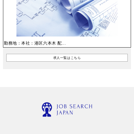
勤務地：本社：港区六本木 配...
求人一覧はこちら