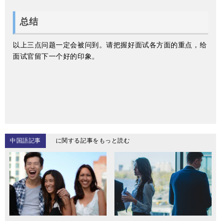
总结
以上三点问题一定会被问到。请把握好面试各方面的重点，给
面试官留下一个好的印象。
中国語記事
に関する記事をもっと読む