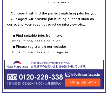
hunting in Japan〜
・Our agent will find the perfect matching jobs for you.
・Our agent will provide job hunting support such as
correcting your resume, practice interview etc…
★Find suitable jobs from here
https://global.nsasia.co.jp/job
★Please register on our website
https://global.nsasia.co.jp/register