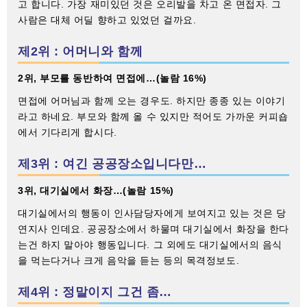
고 합니다. 가장 재미있던 것은 오리발을 차고 온 면접자. 그
사람은 대체 어딜 향하고 있었던 걸까요.
제2위 : 어머니와 함께
2위, 부모를 동반하여 면접에…(놀람 16%)
면접에 어머님과 함께 오는 경우도. 하지만 종종 있는 이야기
라고 하네요. 부모와 함께 올 수 있지만 적어도 가까운 커피숍
에서 기다리게 합시다.
제3위 : 여긴 공공장소입니다만…
3위, 대기실에서 화장…(놀람 15%)
대기실에서의 행동이 인사담당자에게 보여지고 있는 것은 당
연지사 인데요. 공공장소에서 하물며 대기실에서 화장을 한다
는건 하지 말아야 행동입니다. 그 외에도 대기실에서의 음식
을 먹는다거나 크게 음악을 듣는 등의 목격정보도.
제4위 : 정말이지 그건 좀…