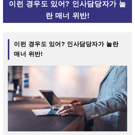
이런 경우도 있어? 인사담당자가 놀
란 매너 위반!
이런 경우도 있어? 인사담당자가 놀란
매너 위반!