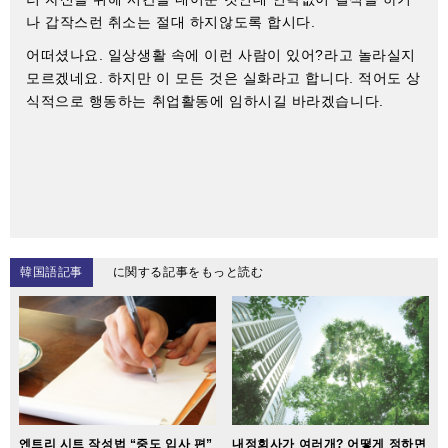
나 갑작스런 취소는 절대 하지않도록 합시다.
어떠셨나요. 일상생활 속에 이런 사람이 있어?라고 놀라실지
모르겠네요. 하지만 이 모든 것은 실화라고 합니다. 적어도 상
식적으로 행동하는 취업활동에 임하시길 바라겠습니다.
韓国語記事
に関する記事をもっと読む
엔트리 시트 작성법 “중도 입사 편”
내정회사가 여러개? 어떻게 정하면