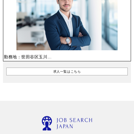
勤務地：世田谷区玉川...
求人一覧はこちら