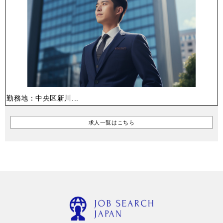
勤務地：中央区新川...
求人一覧はこちら