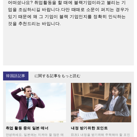
어떠셨나요? 취업활동을 할 때에 블랙기업이라고 불리는 기
업을 조심하시길 바랍니다.다만 때때로 소문이 퍼지는 경우가
있기 때문에 왜 그 기업이 블랙 기업인지를 정확히 인식하는
것을 추천드리는 바입니다.
韓国語記事
に関する記事をもっと読む
취업 활동 중의 일본 매너
내정 받기위한 포인트
안녕하세요. 일본에는 지켜야 할 많은 매
目次1 내정을 받기위해 주력해야 할 포인