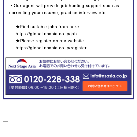
・Our agent will provide job hunting support such as
correcting your resume, practice interview etc…
★Find suitable jobs from here
https://global.nsasia.co.jp/job
★Please register on our website
https://global.nsasia.co.jp/register