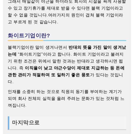
그래서 매일같이 야근을 하더라도 회사의 시설을 싸게 사용할
수 있고 장기휴가를 제대로 받을 수 있다면 블랙 기업이라고
할 수 없을 것입니다.여러가지의 원인이 겹쳐 블랙 기업이라
고 부르게 된 것 같습니다.
화이트기업이란?
블랙기업이란 말이 생겨나면서
반대의 뜻을 가진 말이 생겨났
는데
“화이트기업”이라고 합니다. 화이트 기업이라고 불려지
기 위한 조건은 위에서 말한 것과는 반대라고 생각하시면 됩
니다. 즉
이직율이 낮고 야근수당이 제대로 지급하는 등 돈에
관한 관리가 적절하며 또 일하기 좋은 풍토
가 있다는 것입니
다.
인재를 소중히 하는 것으로 직원의 동기를 부여하는 계기가
되며 회사 전체의 실적을 올려 주려는 문화가 있는 것처럼 느
껴집니다.
마지막으로