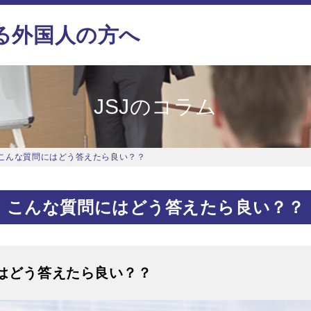
る外国人の方へ
JSJのコラム
こんな質問にはどう答えたら良い？？
こんな質問にはどう答えたら良い？？
はどう答えたら良い？？