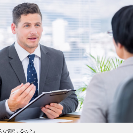
んな質問するの？」