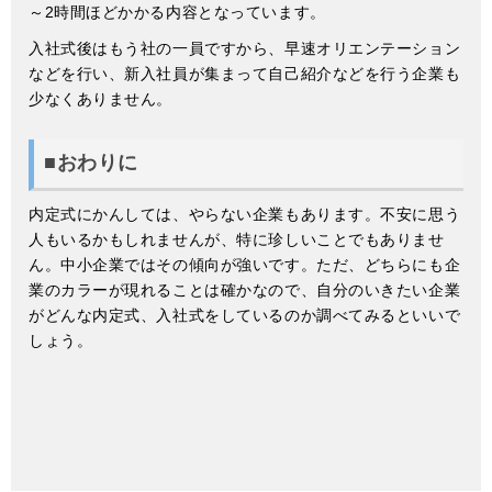
～2時間ほどかかる内容となっています。
入社式後はもう社の一員ですから、早速オリエンテーション
などを行い、新入社員が集まって自己紹介などを行う企業も
少なくありません。
■おわりに
内定式にかんしては、やらない企業もあります。不安に思う
人もいるかもしれませんが、特に珍しいことでもありませ
ん。中小企業ではその傾向が強いです。ただ、どちらにも企
業のカラーが現れることは確かなので、自分のいきたい企業
がどんな内定式、入社式をしているのか調べてみるといいで
しょう。