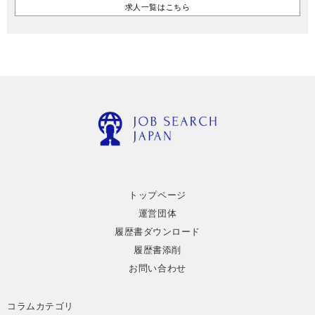
求人一覧はこちら
トップページ
運営団体
履歴書ダウンロード
履歴書添削
お問い合わせ
コラムカテゴリ