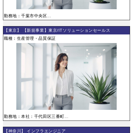
勤務地：千葉市中央区...
【東京】 【新規事業】東京/ITソリューションセールス
職種：生産管理・品質保証
勤務地：本社：千代田区三番町...
【神奈川】 インフラエンジニア