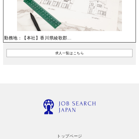
勤務地：【本社】香川県綾歌郡...
求人一覧はこちら
トップページ