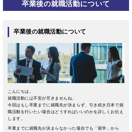
卒業後の就職活動について
卒業後の就職活動について
こんにちは。
就職活動には不安が尽きませんね。
今回はもし卒業までに就職先が決まらず、引き続き日本で就
職活動を行いたい場合はどうすればいいのかを詳しくお伝え
します。
卒業までに就職先が決まらなかった場合でも「留学」から