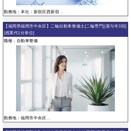
勤務地：本社：新宿区西新宿 ...
【福岡県福岡市中央区】二輪自動車整備士[二輪専門][賞与年3回]
[残業代1分単位]
職種：自動車整備
勤務地：福岡市中央区...