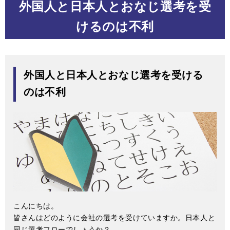
外国人と日本人とおなじ選考を受
けるのは不利
外国人と日本人とおなじ選考を受ける
のは不利
こんにちは。
皆さんはどのように会社の選考を受けていますか。日本人と
同じ選考フローでしょうか？