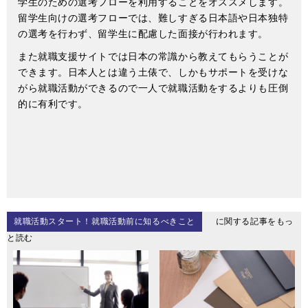
学生のための選考フローを利用することをオススメします。
留学生向けの選考フローでは、難しすぎる日本語や日本独特
の選考を行わず、留学生に配慮した面接が行われます。
また就職支援サイトでは日本の常識から教えてもらうことが
できます。日本人とは違う土俵で、しかもサポートを受けな
がら就職活動ができるので一人で就職活動をするよりも圧倒
的に有利です。
就職活動スタート！就職活動前に知るべきこと
に関する記事をもっ
と読む