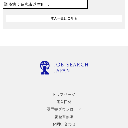
勤務地：高槻市芝生町...
求人一覧はこちら
トップページ
運営団体
履歴書ダウンロード
履歴書添削
お問い合わせ