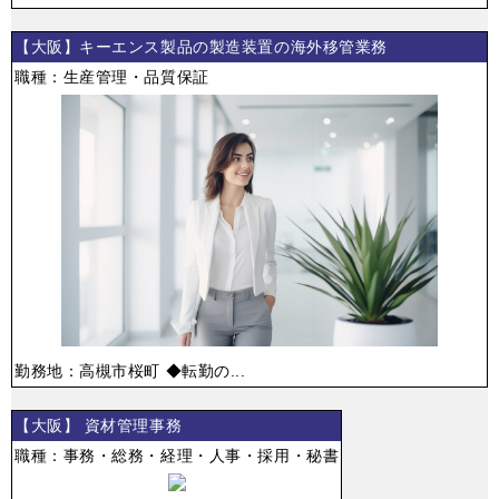
【大阪】キーエンス製品の製造装置の海外移管業務
職種：生産管理・品質保証
勤務地：高槻市桜町 ◆転勤の...
【大阪】 資材管理事務
職種：事務・総務・経理・人事・採用・秘書