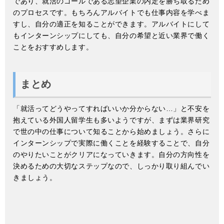
であり、就活のゴールである志望企業の内定を勝ち取るため
のプロセスです。もちろんアルバイトでも仕事内容を学べま
すし、自分の適正を知ることができます。アルバイトにして
もインターンシップにしても、自分の希望と近い業界で働く
ことをおすすめします。
まとめ
「就活ってどうやってすればいいか分からない…」と不安を
抱えている外国人留学生も多いようですが、まずは業界研究
で世の中の仕事について知ることから始めましょう。さらに
インターンシップで実際に働くことを経験することで、自分
のやりたいことがクリアになっていきます。自分の方向性を
決めるための大切なステップなので、しっかり取り組んでい
きましょう。