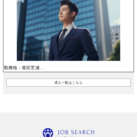
勤務地：港区芝浦...
求人一覧はこちら