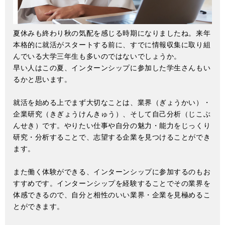
夏休みも終わり秋の気配を感じる時期になりましたね。来年
本格的に就活がスタートする前に、すでに情報収集に取り組
んでいる大学三年生も多いのではないでしょうか。
早い人はこの夏、インターンシップに参加した学生さんもい
るかと思います。
就活を始める上でまず大切なことは、業界（ぎょうかい）・
企業研究（きぎょうけんきゅう）、そして自己分析（じこぶ
んせき）です。やりたい仕事や自分の魅力・能力をじっくり
研究・分析することで、志望する企業を見つけることができ
ます。
また働く体験ができる、インターンシップに参加するのもお
すすめです。インターンシップを経験することでその業界を
体感できるので、自分と相性のいい業界・企業を見極めるこ
とができます。