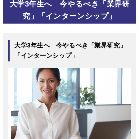
大学3年生へ 今やるべき「業界研
究」「インターンシップ」
大学3年生へ 今やるべき「業界研究」
「インターンシップ」