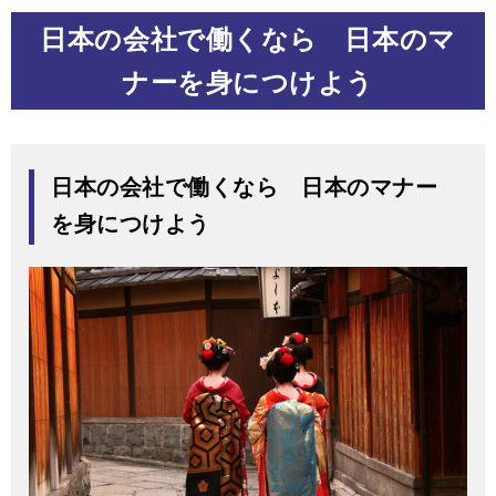
日本の会社で働くなら 日本のマ
ナーを身につけよう
日本の会社で働くなら 日本のマナー
を身につけよう