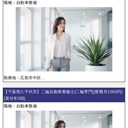
職種：自動車整備
勤務地：広島市中区...
【千葉県八千代市】二輪自動車整備士[二輪専門][寮費月1000円]
[賞与年3回]
職種：自動車整備