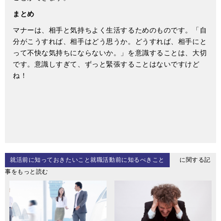
まとめ
マナーは、相手と気持ちよく生活するためのものです。「自
分がこうすれば、相手はどう思うか。どうすれば、相手にと
って不快な気持ちにならないか。」を意識することは、大切
です。意識しすぎて、ずっと緊張することはないですけど
ね！
就活前に知っておきたいこと就職活動前に知るべきこと
に関する記
事をもっと読む