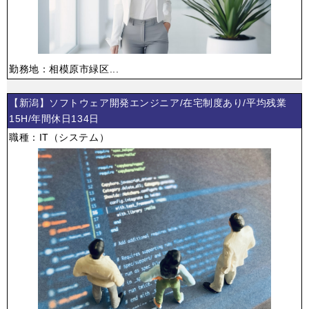
勤務地：相模原市緑区...
【新潟】ソフトウェア開発エンジニア/在宅制度あり/平均残業
15H/年間休日134日
職種：IT（システム）