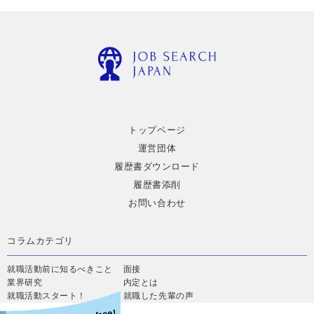
トップページ
運営団体
履歴書ダウンロード
履歴書添削
お問い合わせ
コラムカテゴリ
就職活動前に知るべきこと
面接
業界研究
内定とは
就職活動スタート！
就職した先輩の声