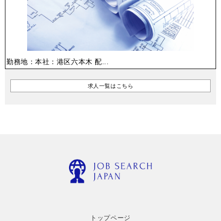
勤務地：本社：港区六本木 配...
求人一覧はこちら
トップページ