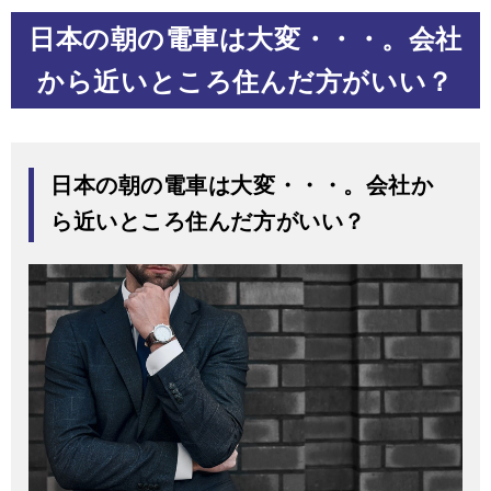
日本の朝の電車は大変・・・。会社
から近いところ住んだ方がいい？
日本の朝の電車は大変・・・。会社か
ら近いところ住んだ方がいい？