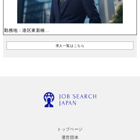
勤務地：港区東新橋...
求人一覧はこちら
トップページ
運営団体