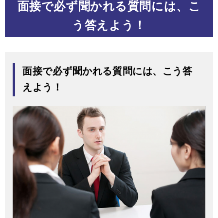
面接で必ず聞かれる質問には、こ
う答えよう！
面接で必ず聞かれる質問には、こう答
えよう！