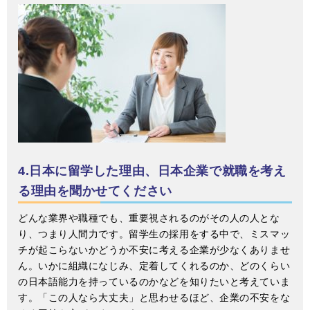
4.日本に留学した理由、日本企業で就職を考え
る理由を聞かせてください
どんな業界や職種でも、重要視されるのがその人の人とな
り、つまり人間力です。留学生の採用をする中で、ミスマッ
チが起こらないかどうか不安に考える企業が少なくありませ
ん。いかに組織になじみ、定着してくれるのか、どのくらい
の日本語能力を持っているのかなどを知りたいと考えていま
す。「この人なら大丈夫」と思わせるほど、企業の不安をな