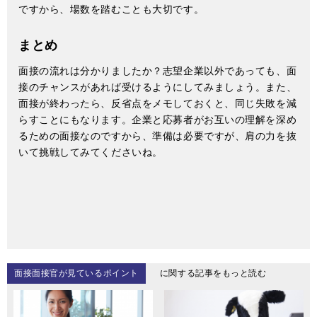
ですから、場数を踏むことも大切です。
まとめ
面接の流れは分かりましたか？志望企業以外であっても、面
接のチャンスがあれば受けるようにしてみましょう。また、
面接が終わったら、反省点をメモしておくと、同じ失敗を減
らすことにもなります。企業と応募者がお互いの理解を深め
るための面接なのですから、準備は必要ですが、肩の力を抜
いて挑戦してみてくださいね。
面接面接官が見ているポイント
に関する記事をもっと読む