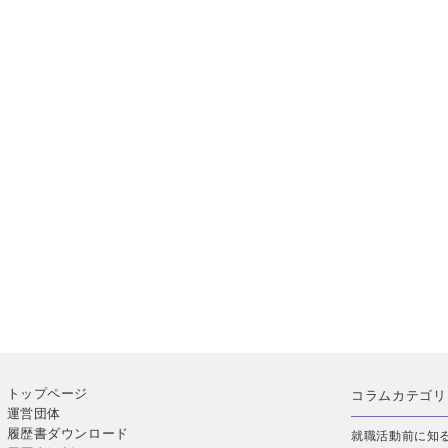
トップページ
コラムカテゴリ
運営団体
履歴書ダウンロード
就職活動前に知