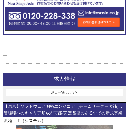
求人情報
求人一覧はこちら
【東京】ソフトウェア開発エンジニア（チームリーダー候補）/
管理職へのキャリア形成が可能/安定基盤のある中での新規事業
職種：IT（システム）