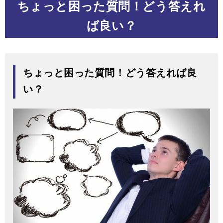
ちょっと困った質問！どう答えれ
ば良い？
ちょっと困った質問！どう答えれば良
い？