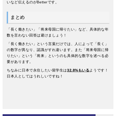
いなど伝えるのがBetterです。
まとめ
「長く働きたい」「将来母国に帰りたい」など、具体的な年
数を言わない回答は避けましょう！
「長く働きたい」という言葉だけでは、人によって「長く」
の数字が異なり、認識がすれ違います。また「将来母国に帰
りたい」という「将来」というのも具体的な数字を述べる必
要があります。
ちなみに日本で永住したい留学生は
32.8%もいる
ようです！
日本人としてはうれしいですね！