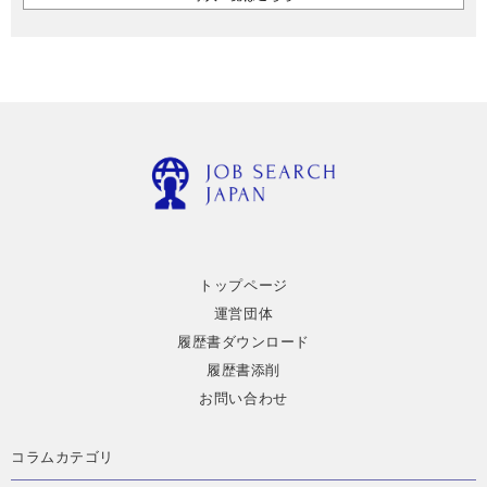
トップページ
運営団体
履歴書ダウンロード
履歴書添削
お問い合わせ
コラムカテゴリ