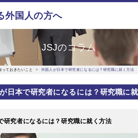
る外国人の方へ
JSJのコラム
知っておきたいこと
外国人が日本で研究者になるには？研究職に就く方法
が日本で研究者になるには？研究職に
で研究者になるには？研究職に就く方法