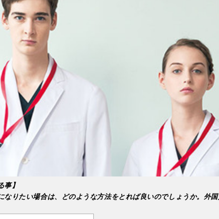
る事】
になりたい場合は、どのような方法をとれば良いのでしょうか。外国