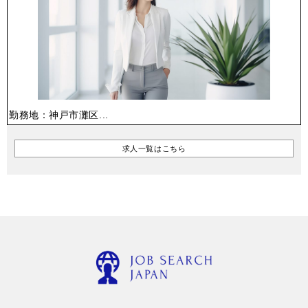
勤務地：神戸市灘区...
求人一覧はこちら