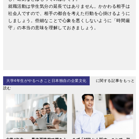
就職活動は学生気分の延長ではありません。かかわる相手は
社会人ですので、相手の都合を考えた行動を心掛けるように
しましょう。些細なことで心象を悪くしないように「時間厳
守」の本当の意味を理解しておきましょう。
大学4年生がやるべきこと日本独自の企業文化
に関する記事をもっと
読む