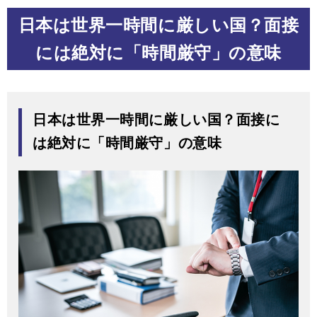
日本は世界一時間に厳しい国？面接
には絶対に「時間厳守」の意味
日本は世界一時間に厳しい国？面接に
は絶対に「時間厳守」の意味