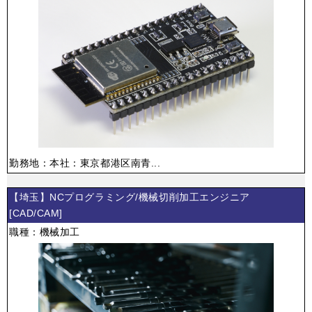
勤務地：本社：東京都港区南青...
【埼玉】NCプログラミング/機械切削加工エンジニア
[CAD/CAM]
職種：機械加工