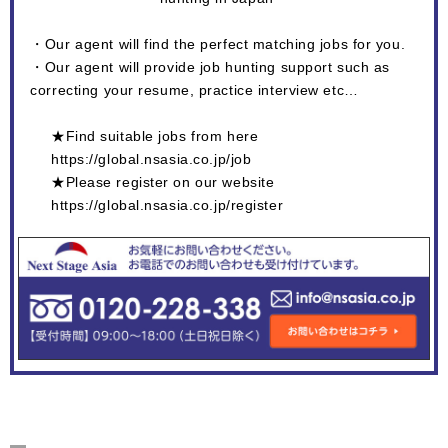
・Our agent will find the perfect matching jobs for you.
・Our agent will provide job hunting support such as
correcting your resume, practice interview etc…
★Find suitable jobs from here
https://global.nsasia.co.jp/job
★Please register on our website
https://global.nsasia.co.jp/register