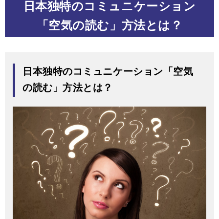
日本独特のコミュニケーション
「空気の読む」方法とは？
日本独特のコミュニケーション「空気
の読む」方法とは？