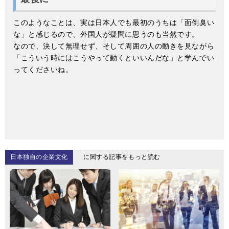
このようなことは、実は日本人でも最初のうちは「面倒臭い
な」と感じるので、外国人が疑問に思うのも当然です。
なので、決して無理せず、そして周囲の人の動きを見ながら
「こういう時にはこうやって動くといいんだな」と学んでい
ってくださいね。
日本独自の企業文化
に関する記事をもっと読む