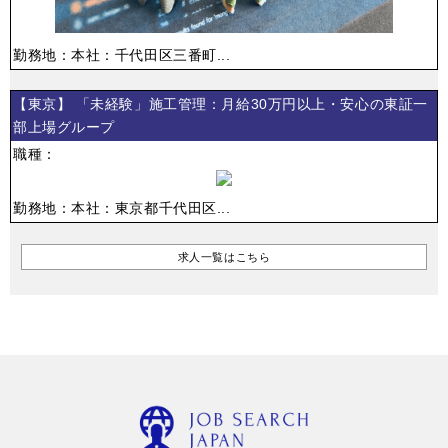
勤務地：本社：千代田区三番町...
【東京】 「未経験」施工管理：月給30万円以上・安心の東証一
部上場グループ
職種：
勤務地：本社：東京都千代田区...
求人一覧はこちら