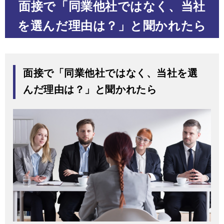
面接で「同業他社ではなく、当社
を選んだ理由は？」と聞かれたら
面接で「同業他社ではなく、当社を選
んだ理由は？」と聞かれたら