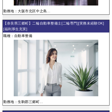
勤務地：大阪市北区中之島...
【奈良県三郷町】二輪自動車整備士[二輪専門][実務未経験OK]
[福利厚生充実]
職種：自動車整備
勤務地：生駒郡三郷町...