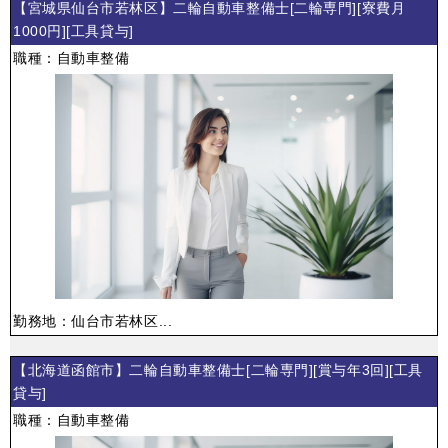
【宮城県仙台市若林区】二輪自動車整備士[二輪専門][寮費月
1000円][工具貸与]
職種：自動車整備
勤務地：仙台市若林区...
【北海道函館市】二輪自動車整備士[二輪専門][賞与年3回][工具
貸与]
職種：自動車整備