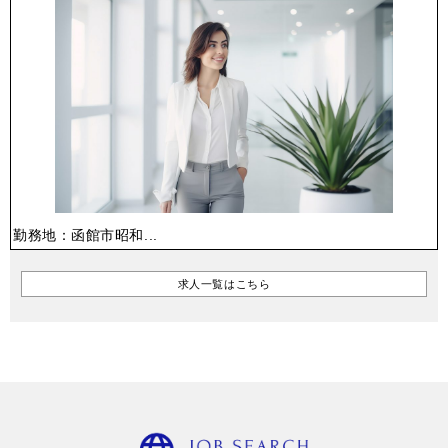
勤務地：函館市昭和...
求人一覧はこちら