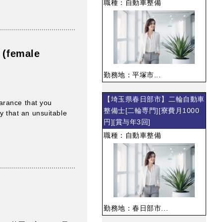
職種：自動車整備
 (female
勤務地：平塚市...
【埼玉県春日部市】二輪自動車
arance that you
整備士[二輪専門][寮費月1000
ty that an unsuitable
円][賞与年3回]
職種：自動車整備
勤務地：春日部市...